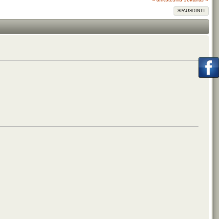
SPAUSDINTI